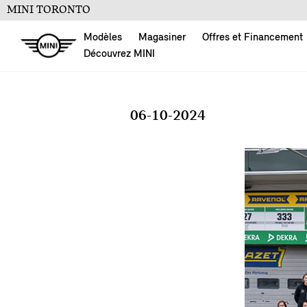
MINI TORONTO
Modèles
Magasiner
Offres et Financement
Découvrez MINI
06-10-2024