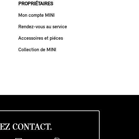
PROPRIÉTAIRES
Mon compte MINI
Rendez-vous au service
Accessoires et piéces
Collection de MINI
EZ CONTACT.