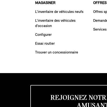
MAGASINER
OFFRES
L’inventaire de véhicules neufs
Offres s
L’inventaire des véhicules
Demande 
d’occasion
Services
Configurer
Essai routier
Trouver un concessionnaire
REJOIGNEZ NOTR
AMUSANT