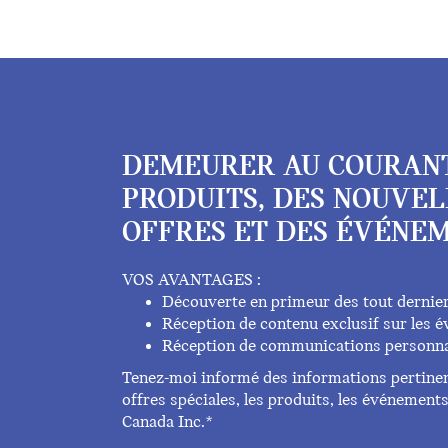
DEMEURER AU COURAN
PRODUITS, DES NOUVEL
OFFRES ET DES ÉVÉNEM
VOS AVANTAGES :
Découverte en primeur des tout dernie
Réception de contenu exclusif sur les
Réception de communications personna
Tenez-moi informé des informations pertinent
offres spéciales, les produits, les événemen
Canada Inc.*