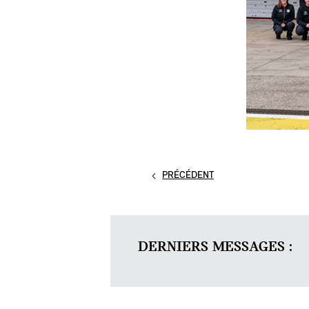
PRÉCÉDENT
DERNIERS MESSAGES :