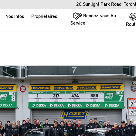
20 Sunlight Park Road, Toro
Rendez-vous Au
Nos Infos
Propriétaires
Service
Rout