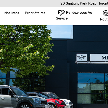
20 Sunlight Park Road, Toro
Rendez-vous Au
Nos Infos
Propriétaires
Service
Rout