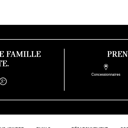
E FAMILLE
PREN
E.
Concessionnaires