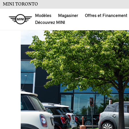
MINI TORONTO
Modèles
Magasiner
Offres et Financement
Découvrez MINI