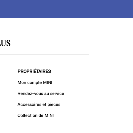
LUS
PROPRIÉTAIRES
Mon compte MINI
Rendez-vous au service
Accessoires et piéces
Collection de MINI