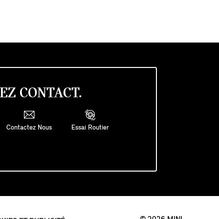
EZ CONTACT.
Contactez Nous
Essai Routier