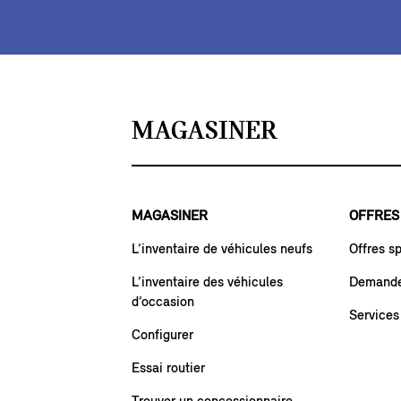
MAGASINER
MAGASINER
OFFRES
L’inventaire de véhicules neufs
Offres s
L’inventaire des véhicules
Demande 
d’occasion
Services
Configurer
Essai routier