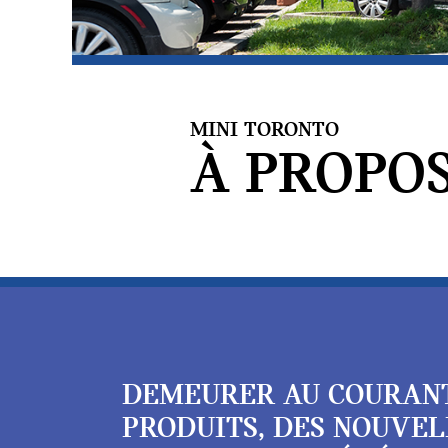
MINI TORONTO
À PROPOS
DEMEURER AU COURAN
PRODUITS, DES NOUVEL