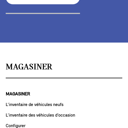
MAGASINER
MAGASINER
L’inventaire de véhicules neufs
L’inventaire des véhicules d’occasion
Configurer