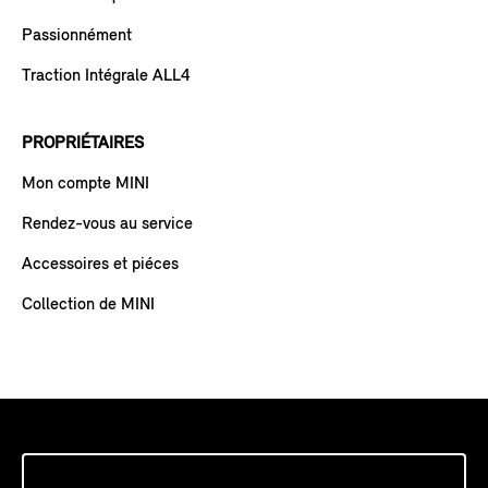
Passionnément
Traction Intégrale ALL4
PROPRIÉTAIRES
Mon compte MINI
Rendez-vous au service
Accessoires et piéces
Collection de MINI