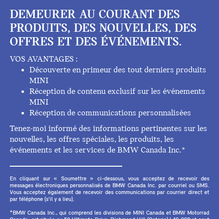
DEMEURER AU COURANT DES
PRODUITS, DES NOUVELLES, DES
OFFRES ET DES ÉVÉNEMENTS.
VOS AVANTAGES :
Découverte en primeur des tout derniers produits
MINI
Réception de contenu exclusif sur les événements
MINI
Réception de communications personnalisées
Tenez-moi informé des informations pertinentes sur les
nouvelles, les offres spéciales, les produits, les
événements et les services de BMW Canada Inc.*
En cliquant sur « Soumettre » ci-dessous, vous acceptez de recevoir des
messages électroniques personnalisés de BMW Canada Inc. par courriel ou SMS.
Vous acceptez également de recevoir des communications par courrier direct et
par téléphone (s'il y a lieu).
*BMW Canada Inc., qui comprend les divisions de MINI Canada et BMW Motorrad