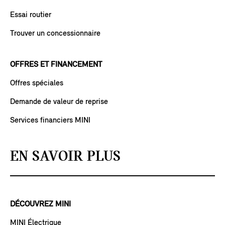
Essai routier
Trouver un concessionnaire
OFFRES ET FINANCEMENT
Offres spéciales
Demande de valeur de reprise
Services financiers MINI
EN SAVOIR PLUS
DÉCOUVREZ MINI
MINI Électrique