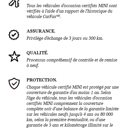
Tous les véhicules d’occasion certifiés MINI sont
vérifiés à l’aide d’un rapport de l’historique du
MD
véhicule CarFax
.
ASSURANCE.
Privilège d’échange de 3 jours ou 300 km.
QUALITÉ.
Processus compréhensif de contrôle et de remise
à neuf.
PROTECTION.
Chaque véhicule certifié MINI est protégé par une
couverture de garantie d’au moins 1 an. Selon
l’âge du véhicule, tous les véhicules d’occasion
certifiés MINI comprennent la couverture
complète soit d’une balance de la garantie limitée
sur les véhicules neufs jusqu’à 4 ans ou 80 000
km, selon la première éventualité, ou d’une
garantie de 5 ans et kilométrage illimité sur le