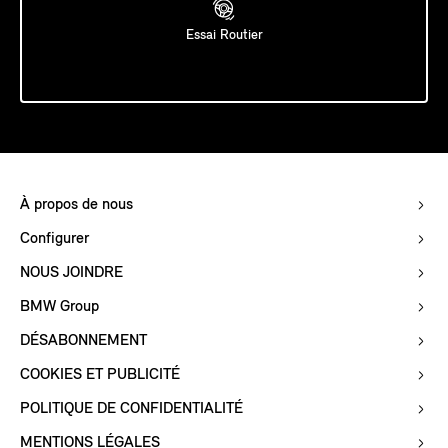
Essai Routier
À propos de nous
Configurer
NOUS JOINDRE
BMW Group
DÉSABONNEMENT
COOKIES ET PUBLICITÉ
POLITIQUE DE CONFIDENTIALITÉ
MENTIONS LÉGALES