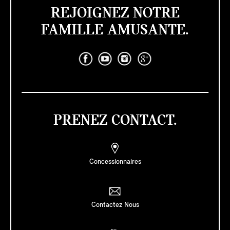
REJOIGNEZ NOTRE
FAMILLE AMUSANTE.
PRENEZ CONTACT.
Concessionnaires
Contactez Nous