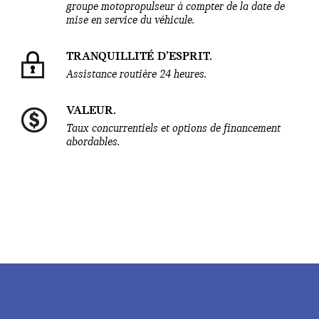
groupe motopropulseur à compter de la date de
mise en service du véhicule.
TRANQUILLITÉ D’ESPRIT.
Assistance routière 24 heures.
VALEUR.
Taux concurrentiels et options de financement
abordables.