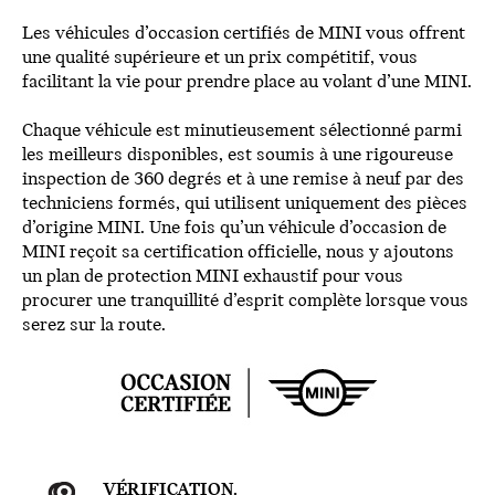
Les véhicules d’occasion certifiés de MINI vous offrent
une qualité supérieure et un prix compétitif, vous
facilitant la vie pour prendre place au volant d’une MINI.
Chaque véhicule est minutieusement sélectionné parmi
les meilleurs disponibles, est soumis à une rigoureuse
inspection de 360 degrés et à une remise à neuf par des
techniciens formés, qui utilisent uniquement des pièces
d’origine MINI. Une fois qu’un véhicule d’occasion de
MINI reçoit sa certification officielle, nous y ajoutons
un plan de protection MINI exhaustif pour vous
procurer une tranquillité d’esprit complète lorsque vous
serez sur la route.
VÉRIFICATION.