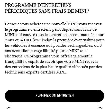
PROGRAMME D’ENTRETIENS
PÉRIODIQUES SANS FRAIS DE MINI.
3
Lorsque vous achetez une nouvelle MINI, vous recevez
le programme d’entretiens périodiques sans frais de
MINI, qui couvre tous les entretiens recommandés pour
2 ans ou 40 000 km* (selon la première éventualité) pour
les véhicules à essence ou hybrides rechargeables, ou 3
ans avec kilométrage illimité pour la MINI tout
électrique. Ce programme vous offre également la
tranquillité d’esprit de savoir que votre MINI recevra
des entretiens de la plus haute qualité effectués par des
techniciens experts certifiés MINI.
PLANIFIER UN ENTRETIEN