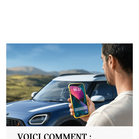
VOICI COMMENT :