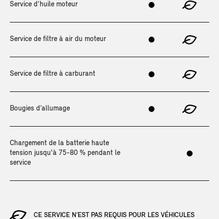
Service d’huile moteur
Service de filtre à air du moteur
Service de filtre à carburant
Bougies d’allumage
Chargement de la batterie haute
tension jusqu'à 75-80 % pendant le
service
CE SERVICE N’EST PAS REQUIS POUR LES VÉHICULES