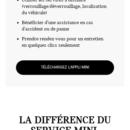
Utiliser les services à distance
(verrouillage/déverrouillage, localisation
du véhicule)
Bénéficier d'une assistance en cas
d'accident ou de panne
Prendre rendez-vous pour un entretien
en quelques clics seulement
TÉLÉCHARGEZ L’APPLI MINI
LA DIFFÉRENCE DU