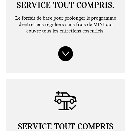
SERVICE TOUT COMPRIS.
Le forfait de base pour prolonger le programme
d’entretiens réguliers sans frais de MINI qui
couvre tous les entretiens essentiels.
SERVICE TOUT COMPRIS