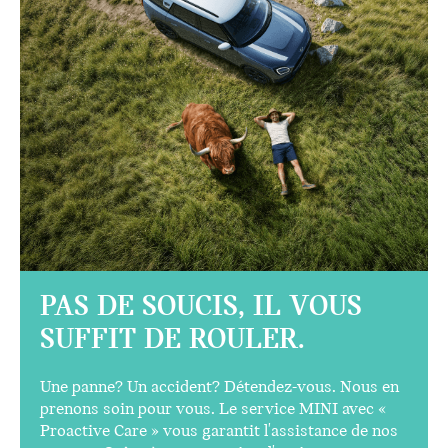
PAS DE SOUCIS, IL VOUS
SUFFIT DE ROULER.
Une panne? Un accident? Détendez-vous. Nous en
prenons soin pour vous. Le service MINI avec «
Proactive Care » vous garantit l'assistance de nos