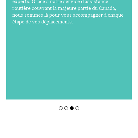
experts. Grâce à notre service d'assistance
routière couvrant la majeure partie du Canada,
nous sommes là pour vous accompagner à chaque
étape de vos déplacements.