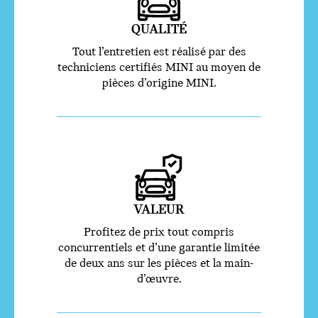
QUALITÉ
Tout l’entretien est réalisé par des
techniciens certifiés MINI au moyen de
pièces d’origine MINI.
VALEUR
Profitez de prix tout compris
concurrentiels et d’une garantie limitée
de deux ans sur les pièces et la main-
d’œuvre.