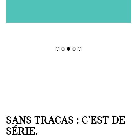
SANS TRACAS : C’EST DE
SÉRIE.