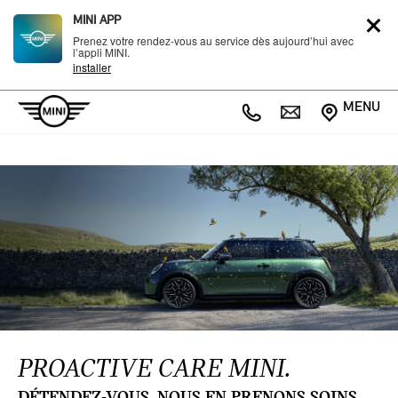
MINI APP
Prenez votre rendez-vous au service dès aujourd’hui avec
l’appli MINI.
installer
MENU
PROACTIVE CARE MINI.