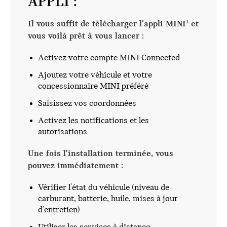
APPLI :
Il vous suffit de télécharger l'appli MINI
et
1
vous voilà prêt à vous lancer :
Activez votre compte MINI Connected
Ajoutez votre véhicule et votre
concessionnaire MINI préféré
Saisissez vos coordonnées
Activez les notifications et les
autorisations
Une fois l'installation terminée, vous
pouvez immédiatement :
Vérifier l'état du véhicule (niveau de
carburant, batterie, huile, mises à jour
d'entretien)