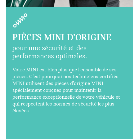
PIÈCES MINI D’ORIGINE
pour une sécurité et des
performances optimales.
Votre MINI est bien plus que l’ensemble de ses
pièces. C’est pourquoi nos techniciens certifiés
MINI utilisent des pièces d’origine MINI
spécialement conçues pour maintenir la
performance exceptionnelle de votre véhicule et
qui respectent les normes de sécurité les plus
élevées.