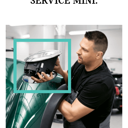
SERVICE MINI.