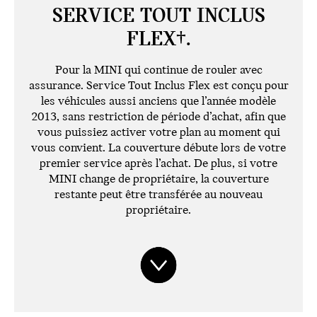
SERVICE TOUT INCLUS
FLEX†.
Pour la MINI qui continue de rouler avec
assurance. Service Tout Inclus Flex est conçu pour
les véhicules aussi anciens que l’année modèle
2013, sans restriction de période d’achat, afin que
vous puissiez activer votre plan au moment qui
vous convient. La couverture débute lors de votre
premier service après l’achat. De plus, si votre
MINI change de propriétaire, la couverture
restante peut être transférée au nouveau
propriétaire.