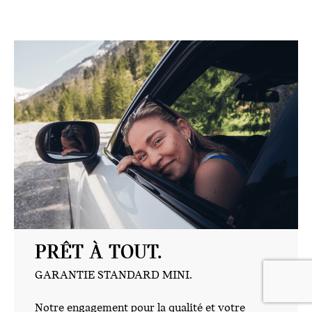
PRÊT À TOUT.
GARANTIE STANDARD MINI.
Notre engagement pour la qualité et votre