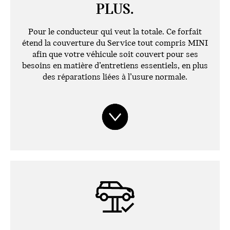
PLUS.
Pour le conducteur qui veut la totale. Ce forfait
étend la couverture du Service tout compris MINI
afin que votre véhicule soit couvert pour ses
besoins en matière d’entretiens essentiels, en plus
des réparations liées à l’usure normale.