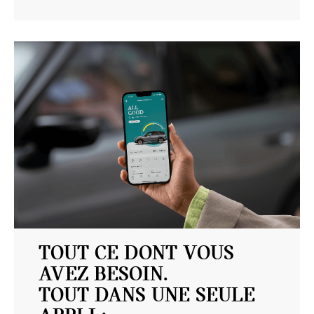
TOUT CE DONT VOUS
AVEZ BESOIN.
TOUT DANS UNE SEULE