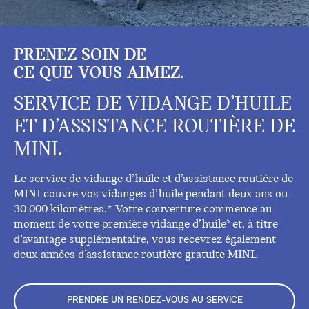
PRENEZ SOIN DE
CE QUE VOUS AIMEZ.
SERVICE DE VIDANGE D’HUILE
ET D’ASSISTANCE ROUTIÈRE DE
MINI.
Le service de vidange d’huile et d’assistance routière de
MINI couvre vos vidanges d’huile pendant deux ans ou
30 000 kilomètres.* Votre couverture commence au
moment de votre première vidange d’huile
et, à titre
5
d’avantage supplémentaire, vous recevrez également
deux années d’assistance routière gratuite MINI.
PRENDRE UN RENDEZ-VOUS AU SERVICE