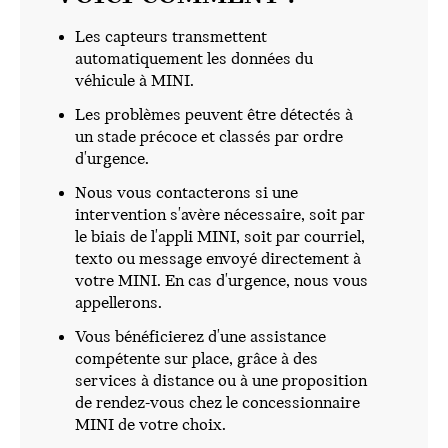
Les capteurs transmettent
automatiquement les données du
véhicule à MINI.
Les problèmes peuvent être détectés à
un stade précoce et classés par ordre
d'urgence.
Nous vous contacterons si une
intervention s'avère nécessaire, soit par
le biais de l'appli MINI, soit par courriel,
texto ou message envoyé directement à
votre MINI. En cas d'urgence, nous vous
appellerons.
Vous bénéficierez d'une assistance
compétente sur place, grâce à des
services à distance ou à une proposition
de rendez-vous chez le concessionnaire
MINI de votre choix.