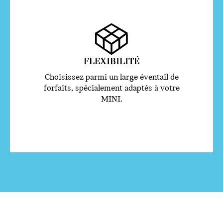
FLEXIBILITÉ
Choisissez parmi un large éventail de
forfaits, spécialement adaptés à votre
MINI.