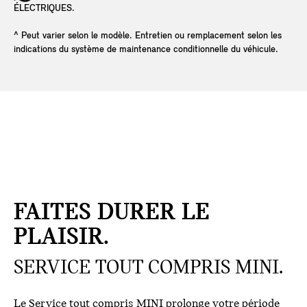
ÉLECTRIQUES.
^ Peut varier selon le modèle. Entretien ou remplacement selon les
indications du système de maintenance conditionnelle du véhicule.
FAITES DURER LE
PLAISIR.
SERVICE TOUT COMPRIS MINI.
Le Service tout compris MINI prolonge votre période