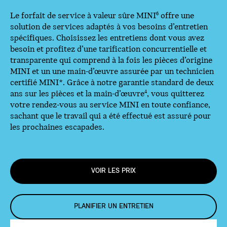
Le forfait de service à valeur sûre MINI
offre une
6
solution de services adaptés à vos besoins d’entretien
spécifiques. Choisissez les entretiens dont vous avez
besoin et profitez d’une tarification concurrentielle et
transparente qui comprend à la fois les pièces d’origine
MINI et un une main-d’œuvre assurée par un technicien
certifié MINI*. Grâce à notre garantie standard de deux
ans sur les pièces et la main-d’œuvre
, vous quitterez
4
votre rendez-vous au service MINI en toute confiance,
sachant que le travail qui a été effectué est assuré pour
les prochaines escapades.
VOIR LES PRIX
PLANIFIER UN ENTRETIEN