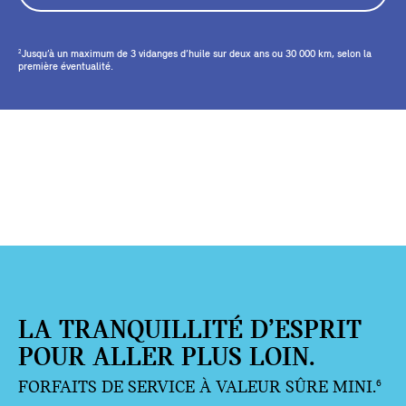
Jusqu’à un maximum de 3 vidanges d’huile sur deux ans ou 30 000 km, selon la
2
première éventualité.
LA TRANQUILLITÉ D’ESPRIT
POUR ALLER PLUS LOIN.
FORFAITS DE SERVICE À VALEUR SÛRE MINI.
6