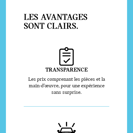
LES AVANTAGES
SONT CLAIRS.
TRANSPARENCE
Les prix comprenant les pièces et la
main-d’œuvre, pour une expérience
sans surprise.