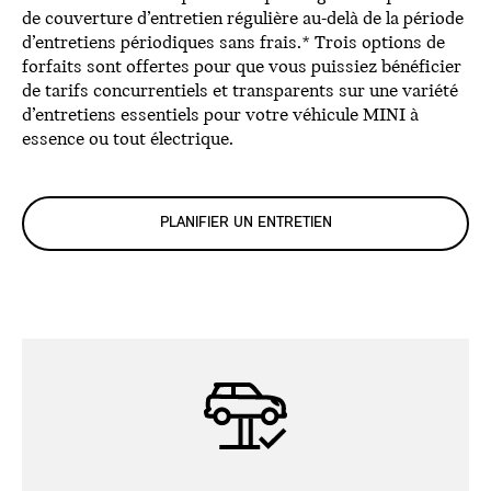
de couverture d’entretien régulière au-delà de la période
d’entretiens périodiques sans frais.* Trois options de
forfaits sont offertes pour que vous puissiez bénéficier
de tarifs concurrentiels et transparents sur une variété
d’entretiens essentiels pour votre véhicule MINI à
essence ou tout électrique.
PLANIFIER UN ENTRETIEN