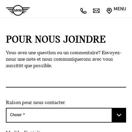
MENU
POUR NOUS JOINDRE
Vous avez une question ou un commentaire? Envoyez-
nous une note et nous communiquerons avec vous
aussitôt que possible.
Raison pour nous contacter