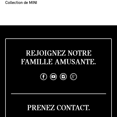
Collection de MINI
REJOIGNEZ NOTRE
FAMILLE AMUSANTE.
PRENEZ CONTACT.