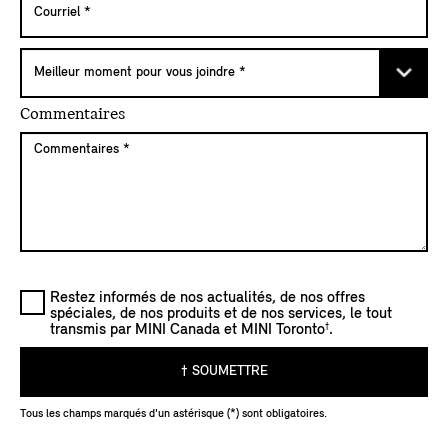
Commentaires
Restez informés de nos actualités, de nos offres
spéciales, de nos produits et de nos services, le tout
†
transmis par MINI Canada et MINI Toronto
.
† SOUMETTRE
Tous les champs marqués d'un astérisque (*) sont obligatoires.