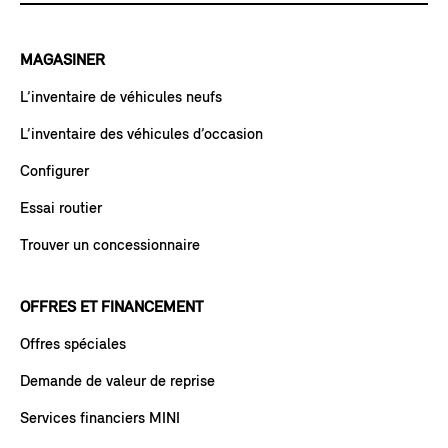
MAGASINER
L’inventaire de véhicules neufs
L’inventaire des véhicules d’occasion
Configurer
Essai routier
Trouver un concessionnaire
OFFRES ET FINANCEMENT
Offres spéciales
Demande de valeur de reprise
Services financiers MINI