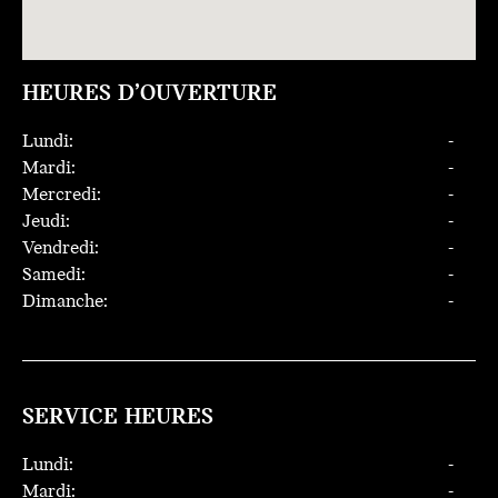
HEURES D’OUVERTURE
Lundi:
-
Mardi:
-
Mercredi:
-
Jeudi:
-
Vendredi:
-
Samedi:
-
Dimanche:
-
SERVICE HEURES
Lundi:
-
Mardi:
-