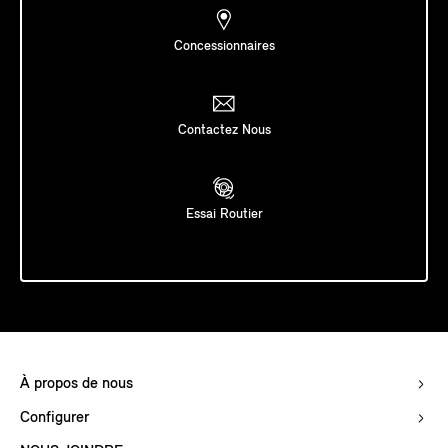
Concessionnaires
Contactez Nous
Essai Routier
À propos de nous
Configurer