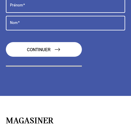
CONTINUER
MAGASINER