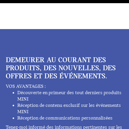
DEMEURER AU COURANT DES
PRODUITS, DES NOUVELLES, DES
OFFRES ET DES ÉVÉNEMENTS.
VOS AVANTAGES :
Découverte en primeur des tout derniers produits
MINI
Réception de contenu exclusif sur les événements
MINI
Réception de communications personnalisées
Tenez-moi informé des informations pertinentes sur les