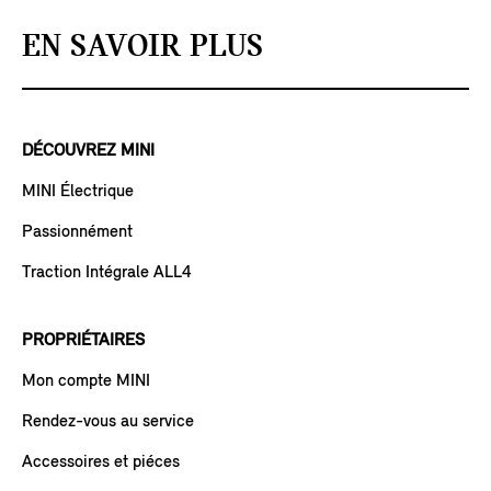
EN SAVOIR PLUS
DÉCOUVREZ MINI
MINI Électrique
Passionnément
Traction Intégrale ALL4
PROPRIÉTAIRES
Mon compte MINI
Rendez-vous au service
Accessoires et piéces