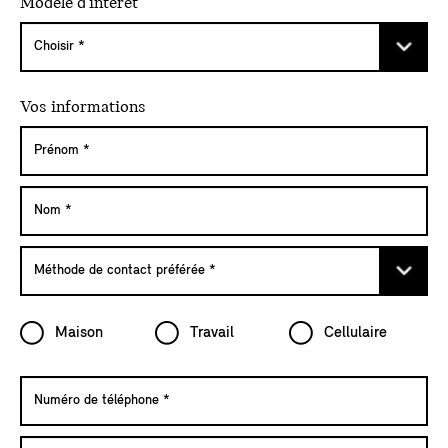
Modèle d'intérêt
Vos informations
Maison
Travail
Cellulaire