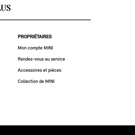
LUS
PROPRIÉTAIRES
Mon compte MINI
Rendez-vous au service
Accessoires et piéces
Collection de MINI