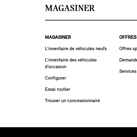
MAGASINER
MAGASINER
OFFRES
L’inventaire de véhicules neufs
Offres s
L’inventaire des véhicules
Demande 
d’occasion
Services
Configurer
Essai routier
Trouver un concessionnaire