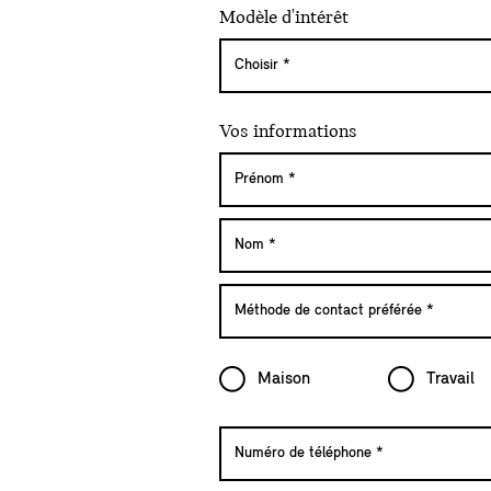
Modèle d'intérêt
Vos informations
Maison
Travail