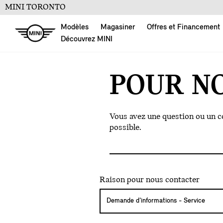
MINI TORONTO
Modèles
Magasiner
Offres et Financement
Découvrez MINI
POUR N
Vous avez une question ou un 
possible.
Raison pour nous contacter