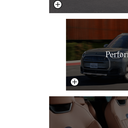
Perfo