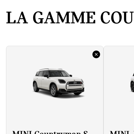
LA GAMME CO