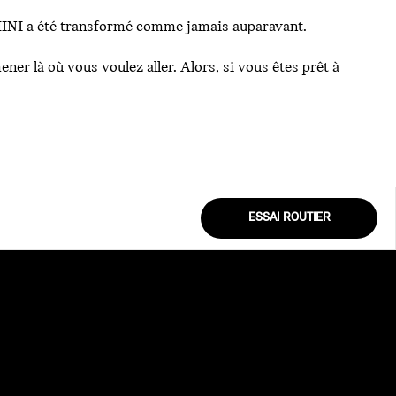
 MINI a été transformé comme jamais auparavant.
er là où vous voulez aller. Alors, si vous êtes prêt à
ESSAI ROUTIER