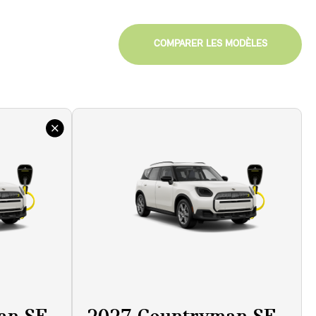
COMPARER LES MODÈLES