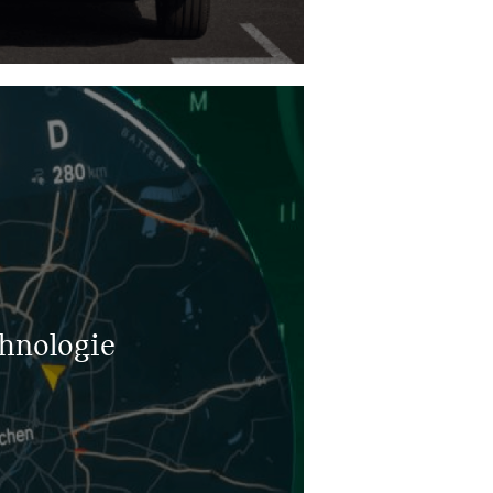
hnologie