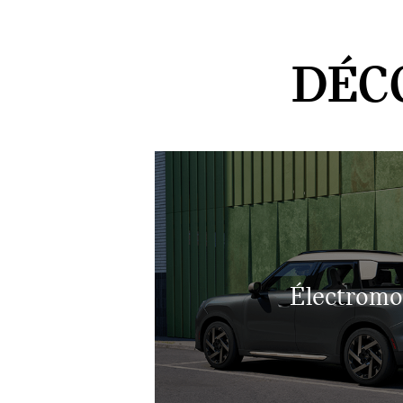
DÉC
Électromo