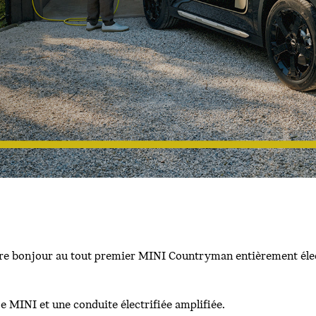
 dire bonjour au tout premier MINI Countryman entièrement éle
e MINI et une conduite électrifiée amplifiée.