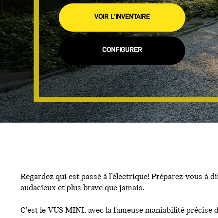
VOIR L'INVENTAIRE
CONFIGURER
Regardez qui est passé à l’électrique! Préparez-vous à
audacieux et plus brave que jamais.
C’est le VUS MINI, avec la fameuse maniabilité précise d