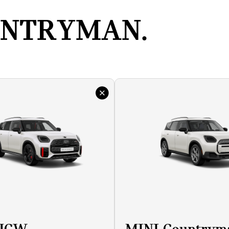
UNTRYMAN.