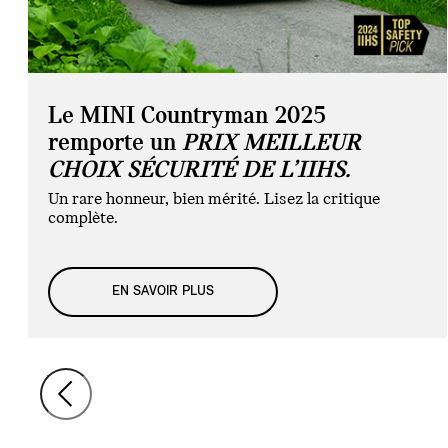
Le MINI Countryman 2025
remporte un
PRIX MEILLEUR
CHOIX SÉCURITÉ DE L’IIHS.
Un rare honneur, bien mérité. Lisez la critique
complète.
EN SAVOIR PLUS