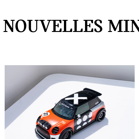
 NOUVELLES MIN