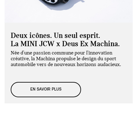
Deux icônes. Un seul esprit.
La MINI JCW x Deus Ex Machina.
Née d'une passion commune pour l'innovation
créative, la Machina propulse le design du sport
automobile vers de nouveaux horizons audacieux.
EN SAVOIR PLUS