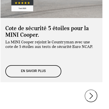
Cote de sécurité 5 étoiles pour la
MINI Cooper.
La MINI Cooper rejoint le Countryman avec une
cote de 5 étoiles aux tests de sécurité Euro NCAP.
EN SAVOIR PLUS