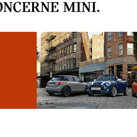
ONCERNE MINI.