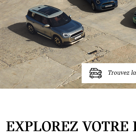
Trouvez la
EXPLOREZ VOTRE 