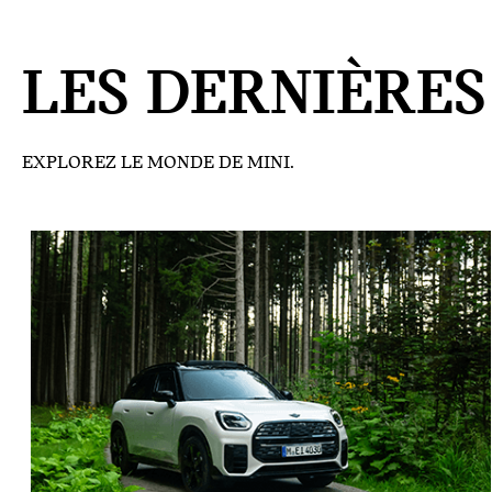
LES DERNIÈRES
EXPLOREZ LE MONDE DE MINI.