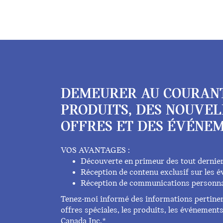
DEMEURER AU COURAN
PRODUITS, DES NOUVEL
OFFRES ET DES ÉVÉNEM
VOS AVANTAGES :
Découverte en primeur des tout dernie
Réception de contenu exclusif sur les
Réception de communications personna
Tenez-moi informé des informations pertinent
offres spéciales, les produits, les événemen
Canada Inc.*