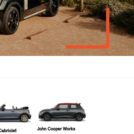
John Cooper Works
abriolet