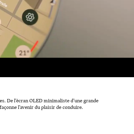
gies. De l’écran OLED minimaliste d’une grande
açonne l’avenir du plaisir de conduire.