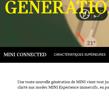
GÉNÉRATIO
MINI CONNECTED
CARACTÉRISTIQUES SUPÉRIEURES
Une toute nouvelle génération de MINI vient tout jus
clarté aux modes MINI Experience immersifs, en passa