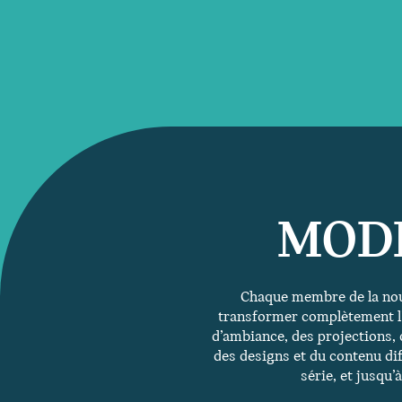
MODE
Chaque membre de la nou
transformer complètement l
d’ambiance, des projections, 
des designs et du contenu di
série, et jusqu