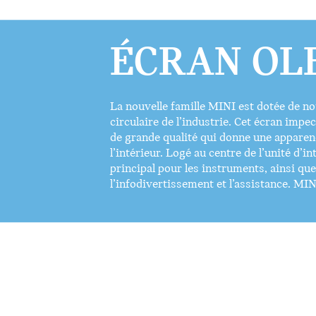
ÉCRAN OL
La nouvelle famille MINI est dotée de n
circulaire de l’industrie. Cet écran impe
de grande qualité qui donne une apparenc
l’intérieur. Logé au centre de l’unité d’i
principal pour les instruments, ainsi que
l’infodivertissement et l’assistance.