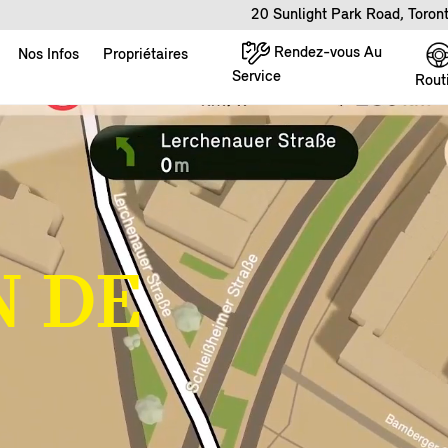
20 Sunlight Park Road, Toro
Rendez-vous Au
Nos Infos
Propriétaires
Service
Rout
N DE