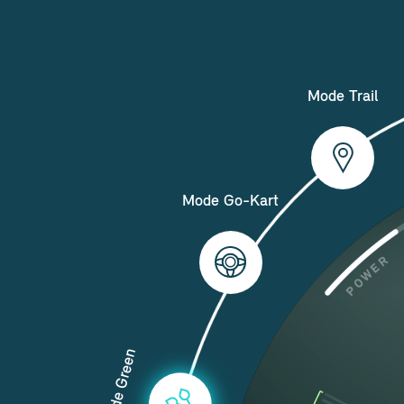
Mode Trail
Mode Go-Kart
Mode Green