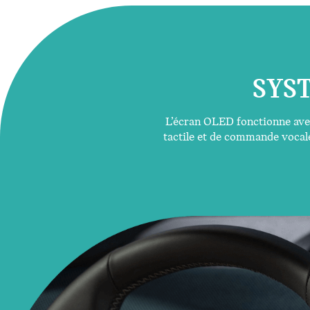
SYST
L’écran OLED fonctionne avec
tactile et de commande vocal