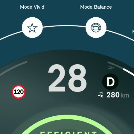
Mode Vivid
Mode Balance