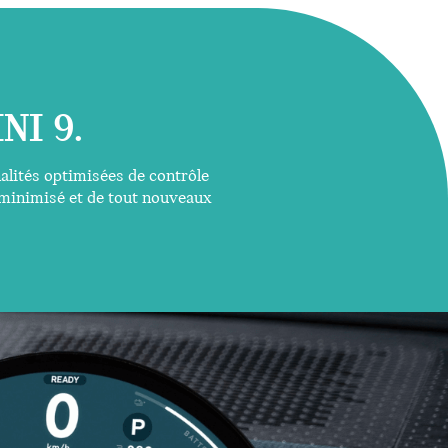
NI 9.
alités optimisées de contrôle
 minimisé et de tout nouveaux