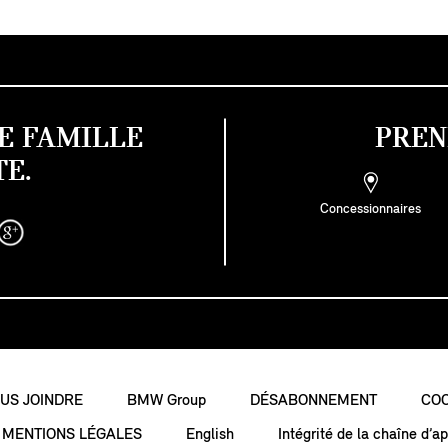
E FAMILLE
PREN
E.
Concessionnaires
US JOINDRE
BMW Group
DÉSABONNEMENT
COO
MENTIONS LÉGALES
English
Intégrité de la chaîne d’