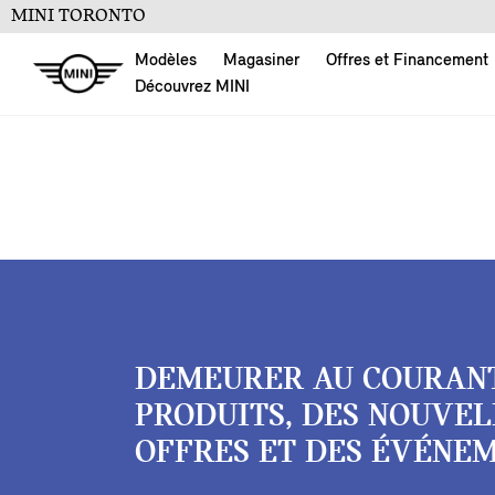
MINI TORONTO
Modèles
Magasiner
Offres et Financement
Découvrez MINI
DEMEURER AU COURAN
PRODUITS, DES NOUVEL
OFFRES ET DES ÉVÉNEM