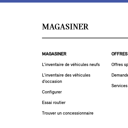
MAGASINER
MAGASINER
OFFRES
L’inventaire de véhicules neufs
Offres s
L’inventaire des véhicules
Demande 
d’occasion
Services
Configurer
Essai routier
Trouver un concessionnaire