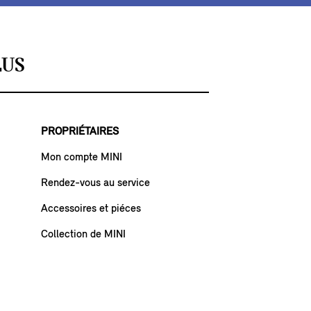
LUS
PROPRIÉTAIRES
Mon compte MINI
Rendez-vous au service
Accessoires et piéces
Collection de MINI