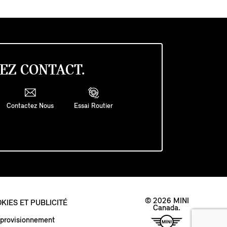
EZ CONTACT.
Contactez Nous
Essai Routier
© 2026 MINI
KIES ET PUBLICITÉ
Canada.
approvisionnement