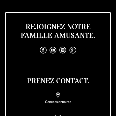
REJOIGNEZ NOTRE
FAMILLE AMUSANTE.
PRENEZ CONTACT.
Concessionnaires