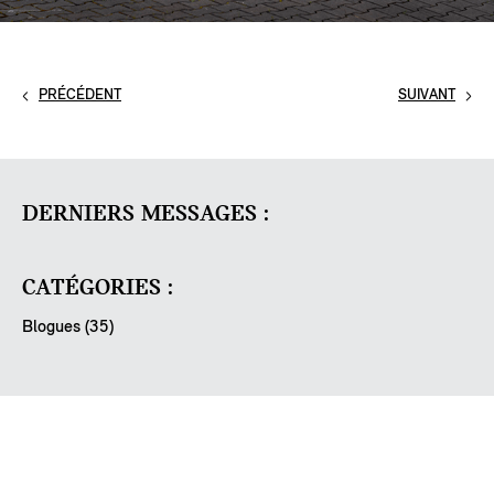
PRÉCÉDENT
SUIVANT
DERNIERS MESSAGES :
CATÉGORIES :
Blogues (35)