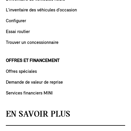
L’inventaire des véhicules d’occasion
Configurer
Essai routier
Trouver un concessionnaire
OFFRES ET FINANCEMENT
Offres spéciales
Demande de valeur de reprise
Services financiers MINI
EN SAVOIR PLUS