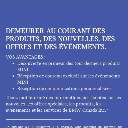
DEMEURER AU COURANT DES
PRODUITS, DES NOUVELLES, DES
OFFRES ET DES ÉVÉNEMENTS.
VOS AVANTAGES :
Découverte en primeur des tout derniers produits
MINI
Réception de contenu exclusif sur les événements
MINI
Réception de communications personnalisées
Tenez-moi informé des informations pertinentes sur les
nouvelles, les offres spéciales, les produits, les
événements et les services de BMW Canada Inc.*
En cliquant sur « Soumettre » ci-dessous, vous acceptez de recevoir des