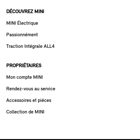
DÉCOUVREZ MINI
MINI Électrique
Passionnément
Traction Intégrale ALL4
PROPRIÉTAIRES
Mon compte MINI
Rendez-vous au service
Accessoires et piéces
Collection de MINI