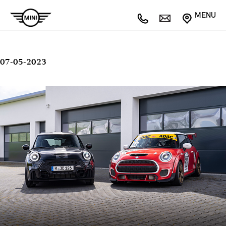
MENU
07-05-2023