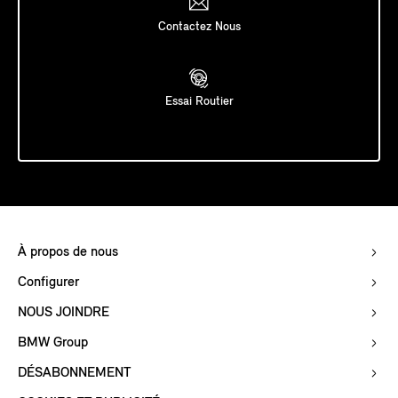
Contactez Nous
Essai Routier
À propos de nous
Configurer
NOUS JOINDRE
BMW Group
DÉSABONNEMENT