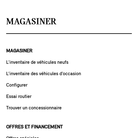
MAGASINER
MAGASINER
L’inventaire de véhicules neufs
L’inventaire des véhicules d’occasion
Configurer
Essai routier
Trouver un concessionnaire
OFFRES ET FINANCEMENT