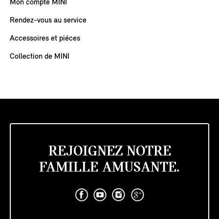
Mon compte MINI
Rendez-vous au service
Accessoires et piéces
Collection de MINI
REJOIGNEZ NOTRE
FAMILLE AMUSANTE.