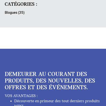
CATÉGORIES :
Blogues (35)
DEMEURER AU COURANT DES
PRODUITS, DES NOUVELLES, DES
OFFRES ET DES ÉVÉNEMENTS.
VOS AVANTAGES :
Découverte en primeur des tout derniers produits