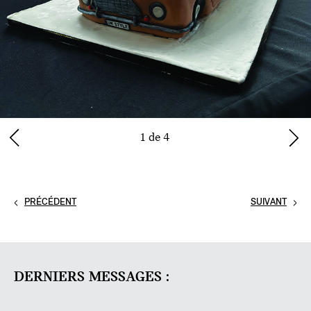
1 de 4
PRÉCÉDENT
SUIVANT
DERNIERS MESSAGES :