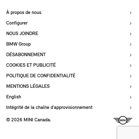
À propos de nous
Configurer
NOUS JOINDRE
BMW Group
DÉSABONNEMENT
COOKIES ET PUBLICITÉ
POLITIQUE DE CONFIDENTIALITÉ
MENTIONS LÉGALES
English
Intégrité de la chaîne d’approvisionnement
© 2026 MINI Canada.