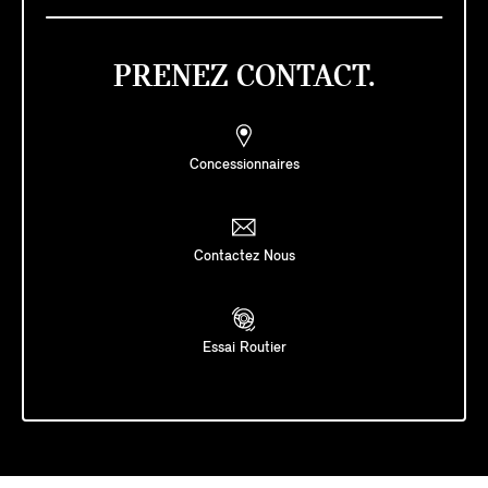
PRENEZ CONTACT.
Concessionnaires
Contactez Nous
Essai Routier