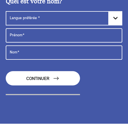
Quel est votre nom?
CONTINUER