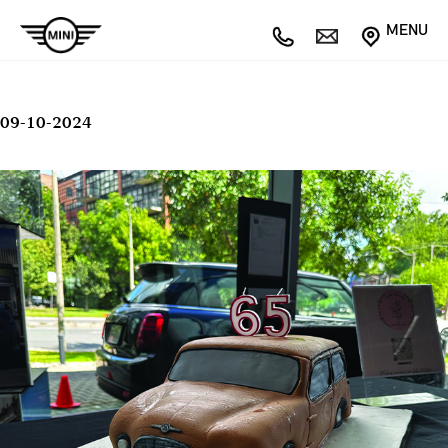
MENU
09-10-2024