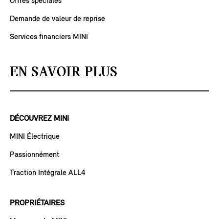
Offres spéciales
Demande de valeur de reprise
Services financiers MINI
EN SAVOIR PLUS
DÉCOUVREZ MINI
MINI Électrique
Passionnément
Traction Intégrale ALL4
PROPRIÉTAIRES