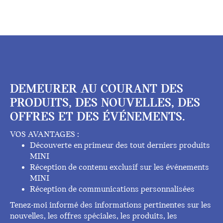
DEMEURER AU COURANT DES
PRODUITS, DES NOUVELLES, DES
OFFRES ET DES ÉVÉNEMENTS.
VOS AVANTAGES :
Découverte en primeur des tout derniers produits
MINI
Réception de contenu exclusif sur les événements
MINI
Réception de communications personnalisées
Tenez-moi informé des informations pertinentes sur les
nouvelles, les offres spéciales, les produits, les