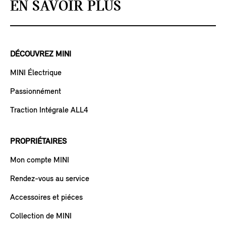
EN SAVOIR PLUS
DÉCOUVREZ MINI
MINI Électrique
Passionnément
Traction Intégrale ALL4
PROPRIÉTAIRES
Mon compte MINI
Rendez-vous au service
Accessoires et piéces
Collection de MINI