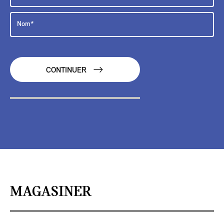
CONTINUER
MAGASINER