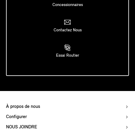
Concessionnaires
Contactez Nous
Essai Routier
À propos de nous
Configurer
NOUS JOINDRE