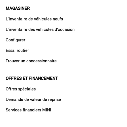
MAGASINER
L’inventaire de véhicules neufs
L’inventaire des véhicules d’occasion
Configurer
Essai routier
Trouver un concessionnaire
OFFRES ET FINANCEMENT
Offres spéciales
Demande de valeur de reprise
Services financiers MINI