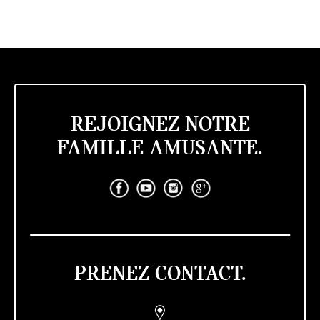
REJOIGNEZ NOTRE
FAMILLE AMUSANTE.
PRENEZ CONTACT.