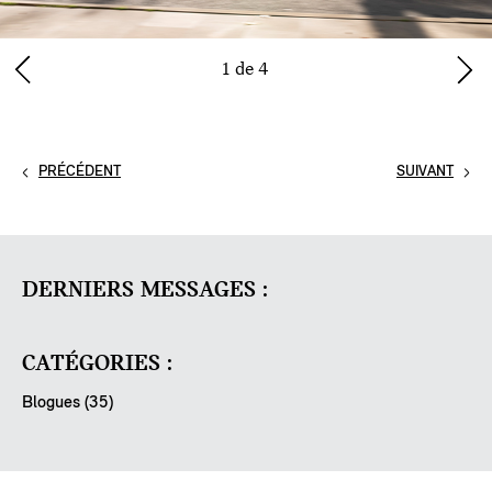
1 de 4
PRÉCÉDENT
SUIVANT
DERNIERS MESSAGES :
CATÉGORIES :
Blogues (35)