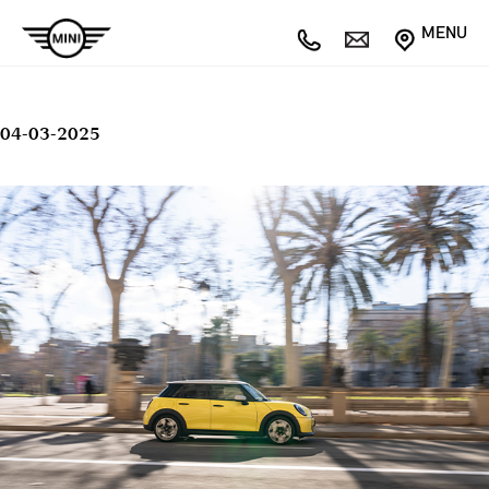
MENU
04-03-2025