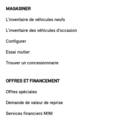
MAGASINER
L’inventaire de véhicules neufs
L’inventaire des véhicules d’occasion
Configurer
Essai routier
Trouver un concessionnaire
OFFRES ET FINANCEMENT
Offres spéciales
Demande de valeur de reprise
Services financiers MINI