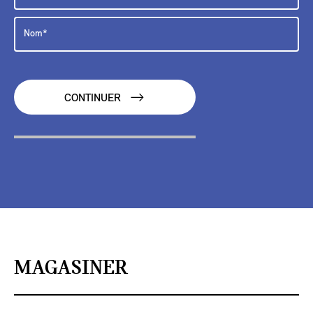
CONTINUER
MAGASINER