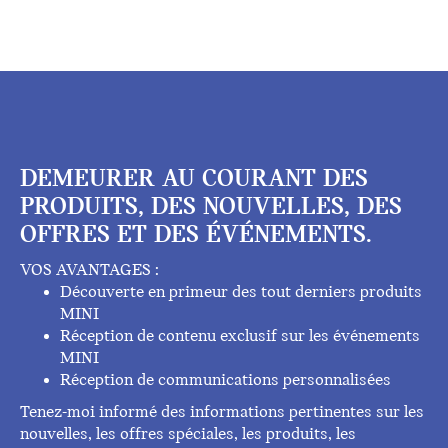
DEMEURER AU COURANT DES
PRODUITS, DES NOUVELLES, DES
OFFRES ET DES ÉVÉNEMENTS.
VOS AVANTAGES :
Découverte en primeur des tout derniers produits
MINI
Réception de contenu exclusif sur les événements
MINI
Réception de communications personnalisées
Tenez-moi informé des informations pertinentes sur les
nouvelles, les offres spéciales, les produits, les