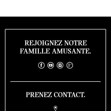
REJOIGNEZ NOTRE
FAMILLE AMUSANTE.
PRENEZ CONTACT.