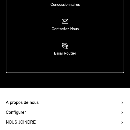
Concessionnaires
Contactez Nous
Essai Routier
À propos de nous
Configurer
NOUS JOINDRE