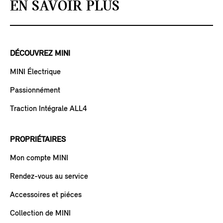
EN SAVOIR PLUS
DÉCOUVREZ MINI
MINI Électrique
Passionnément
Traction Intégrale ALL4
PROPRIÉTAIRES
Mon compte MINI
Rendez-vous au service
Accessoires et piéces
Collection de MINI