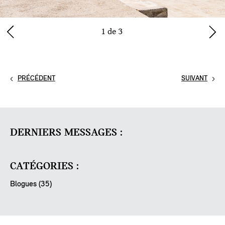
1 de 3
PRÉCÉDENT
SUIVANT
DERNIERS MESSAGES :
CATÉGORIES :
Blogues (35)