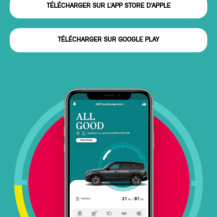
TÉLÉCHARGER SUR L’APP STORE D’APPLE
TÉLÉCHARGER SUR GOOGLE PLAY