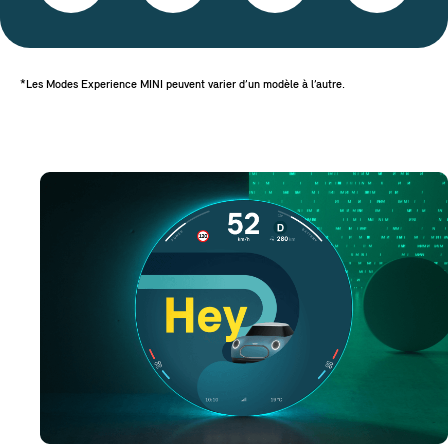
*Les Modes Experience MINI peuvent varier d’un modèle à l’autre.