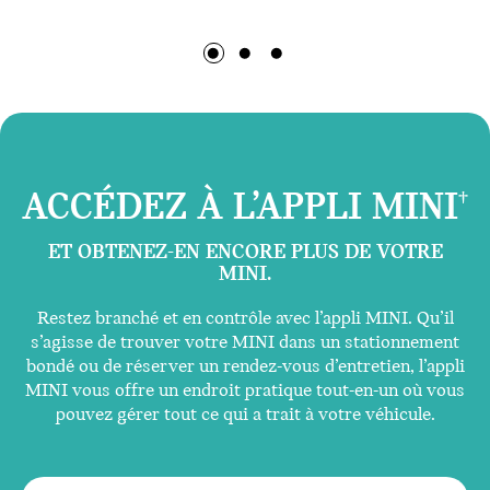
ACCÉDEZ À L’APPLI MINI
†
ET OBTENEZ-EN ENCORE PLUS DE VOTRE
MINI.
Restez branché et en contrôle avec l’appli MINI. Qu’il
s’agisse de trouver votre MINI dans un stationnement
bondé ou de réserver un rendez-vous d’entretien, l’appli
MINI vous offre un endroit pratique tout-en-un où vous
pouvez gérer tout ce qui a trait à votre véhicule.