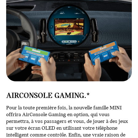
AIRCONSOLE GAMING.*
Pour la toute première fois, la nouvelle famille MINI
offrira AirConsole Gaming en option, qui vous
permettra, à vos passagers et vous, de jouer à des jeux
sur votre écran OLED en utilisant votre téléphone
intelligent comme contrôle. Enfin, une vraie raison de