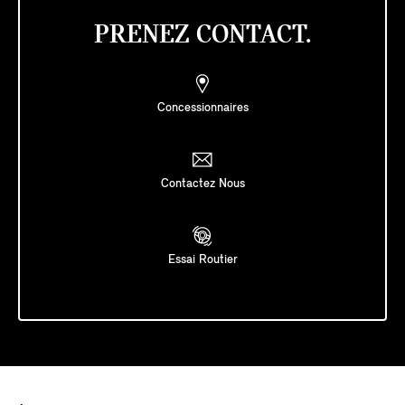
PRENEZ CONTACT.
Concessionnaires
Contactez Nous
Essai Routier