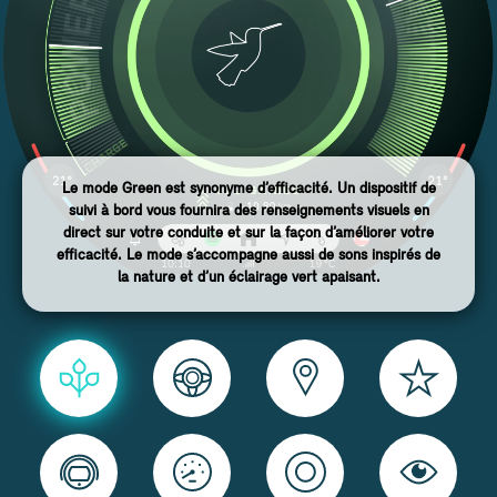
Le mode Green est synonyme d’efficacité. Un dispositif de
suivi à bord vous fournira des renseignements visuels en
direct sur votre conduite et sur la façon d’améliorer votre
efficacité. Le mode s’accompagne aussi de sons inspirés de
la nature et d’un éclairage vert apaisant.