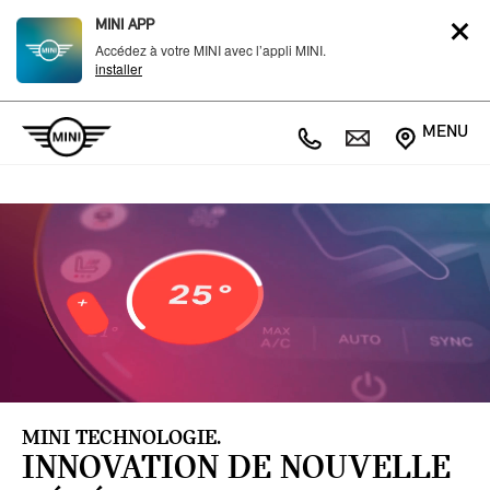
MINI APP
Accédez à votre MINI avec l’appli MINI.
installer
MENU
MINI TECHNOLOGIE.
INNOVATION DE NOUVELLE