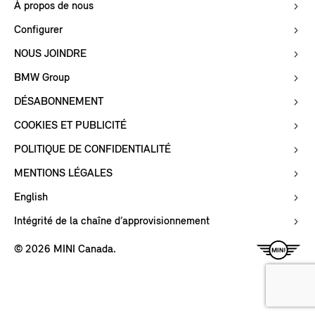
À propos de nous
Configurer
NOUS JOINDRE
BMW Group
DÉSABONNEMENT
COOKIES ET PUBLICITÉ
POLITIQUE DE CONFIDENTIALITÉ
MENTIONS LÉGALES
English
Intégrité de la chaîne d’approvisionnement
© 2026 MINI Canada.