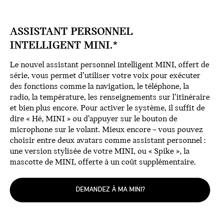
ASSISTANT PERSONNEL
INTELLIGENT MINI.*
Le nouvel assistant personnel intelligent MINI, offert de
série, vous permet d’utiliser votre voix pour exécuter
des fonctions comme la navigation, le téléphone, la
radio, la température, les renseignements sur l’itinéraire
et bien plus encore. Pour activer le système, il suffit de
dire « Hé, MINI » ou d’appuyer sur le bouton de
microphone sur le volant. Mieux encore – vous pouvez
choisir entre deux avatars comme assistant personnel :
une version stylisée de votre MINI, ou « Spike », la
mascotte de MINI, offerte à un coût supplémentaire.
DEMANDEZ À MA MINI?