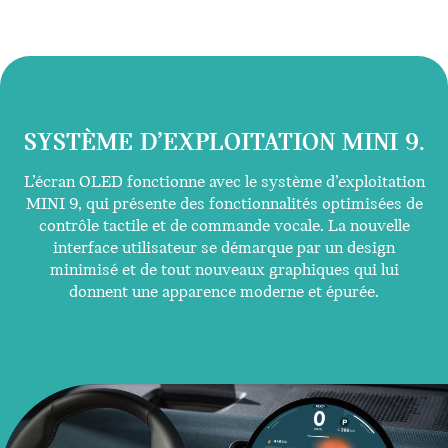
SYSTÈME D’EXPLOITATION MINI 9.
L’écran OLED fonctionne avec le système d’exploitation
MINI 9, qui présente des fonctionnalités optimisées de
contrôle tactile et de commande vocale. La nouvelle
interface utilisateur se démarque par un design
minimisé et de tout nouveaux graphiques qui lui
donnent une apparence moderne et épurée.