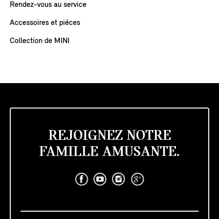
Rendez-vous au service
Accessoires et piéces
Collection de MINI
REJOIGNEZ NOTRE
FAMILLE AMUSANTE.