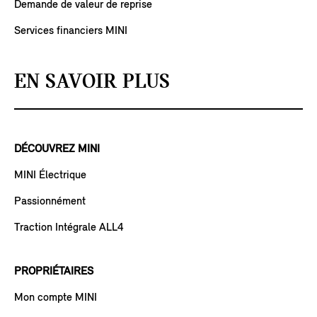
Demande de valeur de reprise
Services financiers MINI
EN SAVOIR PLUS
DÉCOUVREZ MINI
MINI Électrique
Passionnément
Traction Intégrale ALL4
PROPRIÉTAIRES
Mon compte MINI