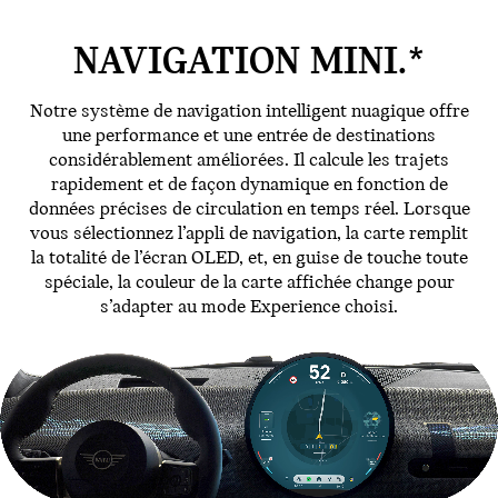
NAVIGATION MINI.*
Notre système de navigation intelligent nuagique offre
une performance et une entrée de destinations
considérablement améliorées. Il calcule les trajets
rapidement et de façon dynamique en fonction de
données précises de circulation en temps réel. Lorsque
vous sélectionnez l’appli de navigation, la carte remplit
la totalité de l’écran OLED, et, en guise de touche toute
spéciale, la couleur de la carte affichée change pour
s’adapter au mode Experience choisi.