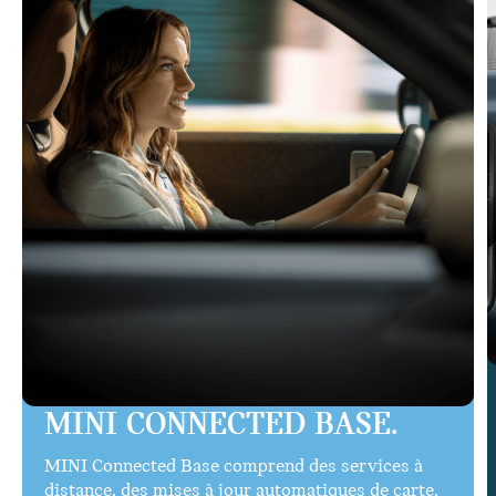
MINI CONNECTED BASE.
MINI Connected Base comprend des services à
distance, des mises à jour automatiques de carte,