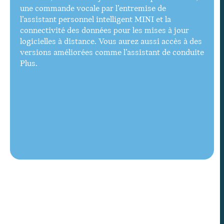
une commande vocale par l’entremise de
l’assistant personnel intelligent MINI et la
connectivité des données pour les mises à jour
logicielles à distance. Vous aurez aussi accès à des
versions améliorées comme l’assistant de conduite
Plus.