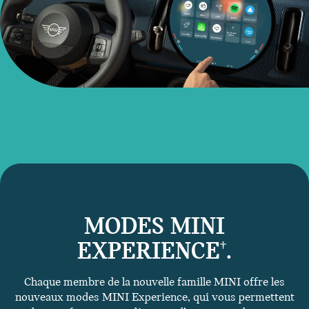
MODES MINI
EXPERIENCE
.
†
Chaque membre de la nouvelle famille MINI offre les
nouveaux modes MINI Experience, qui vous permettent