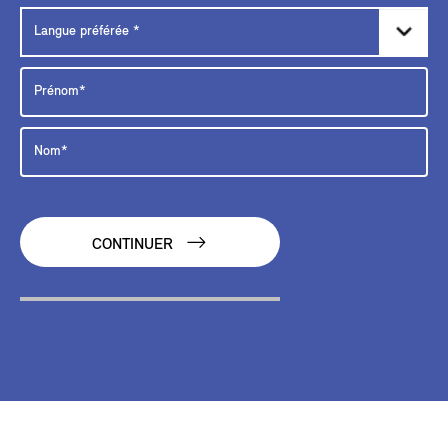
CONTINUER