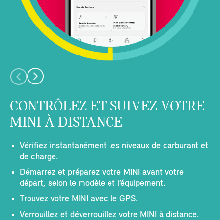
CONTRÔLEZ ET SUIVEZ VOTRE
MINI À DISTANCE
Vérifiez instantanément les niveaux de carburant et
de charge.
Démarrez et préparez votre MINI avant votre
départ, selon le modèle et l’équipement.
Trouvez votre MINI avec le GPS.
Verrouillez et déverrouillez votre MINI à distance.