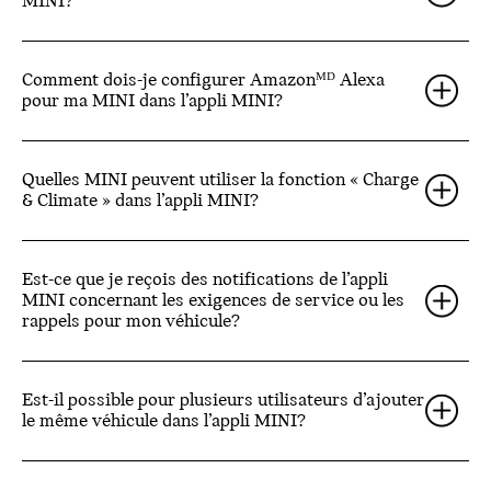
MINI?
Comment dois-je configurer Amazonᴹᴰ Alexa
pour ma MINI dans l’appli MINI?
Quelles MINI peuvent utiliser la fonction « Charge
& Climate » dans l’appli MINI?
Est-ce que je reçois des notifications de l’appli
MINI concernant les exigences de service ou les
rappels pour mon véhicule?
Est-il possible pour plusieurs utilisateurs d’ajouter
le même véhicule dans l’appli MINI?