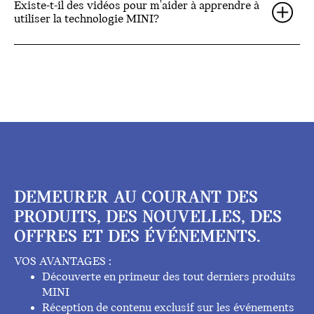
Existe-t-il des vidéos pour m'aider à apprendre à
utiliser la technologie MINI?
DEMEURER AU COURANT DES
PRODUITS, DES NOUVELLES, DES
OFFRES ET DES ÉVÉNEMENTS.
VOS AVANTAGES :
Découverte en primeur des tout derniers produits
MINI
Réception de contenu exclusif sur les événements