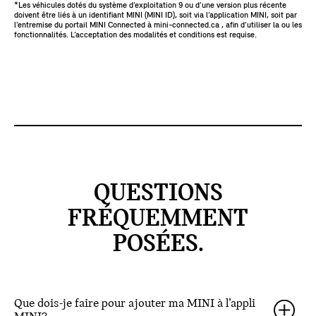
*Les véhicules dotés du système d’exploitation 9 ou d’une version plus récente
doivent être liés à un identifiant MINI (MINI ID), soit via l’application MINI, soit par
l’entremise du portail MINI Connected à mini-connected.ca , afin d’utiliser la ou les
fonctionnalités. L’acceptation des modalités et conditions est requise.
QUESTIONS
FRÉQUEMMENT
POSÉES.
Que dois-je faire pour ajouter ma MINI à l’appli