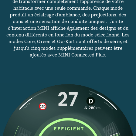
de transformer complètement l’apparence de votre
habitacle avec une seule commande. Chaque mode
produit un éclairage d’ambiance, des projections, des
sons et une sensation de conduite uniques. L’unité
d’interaction MINI affiche également des designs et du
contenu différents en fonction du mode sélectionné. Les
modes Core, Green et Go-Kart sont offerts de série, et
jusqu’à cinq modes supplémentaires peuvent être
ajoutés avec MINI Connected Plus.