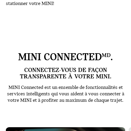
stationner votre MINI!
MINI CONNECTED
.
MD
CONNECTEZ-VOUS DE FAÇON
TRANSPARENTE À VOTRE MINI.
MINI Connected est un ensemble de fonctionnalités et
services intelligents qui vous aident à vous connecter à
votre MINI et à profiter au maximum de chaque trajet.