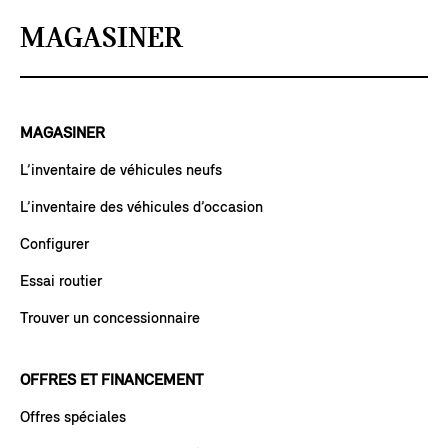
MAGASINER
MAGASINER
L’inventaire de véhicules neufs
L’inventaire des véhicules d’occasion
Configurer
Essai routier
Trouver un concessionnaire
OFFRES ET FINANCEMENT
Offres spéciales